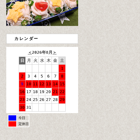
カレンダー
＜
2026年8月
＞
日
月
火
水
木
金
土
1
2
3
4
5
6
7
8
9
10
11
12
13
14
15
16
17
18
19
20
21
22
23
24
25
26
27
28
29
30
31
今日
定休日