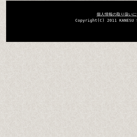
個人情報の取り扱いに
Copyright(C) 2011 KANESU 