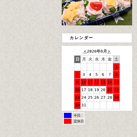
カレンダー
＜
2026年8月
＞
日
月
火
水
木
金
土
1
2
3
4
5
6
7
8
9
10
11
12
13
14
15
16
17
18
19
20
21
22
23
24
25
26
27
28
29
30
31
今日
定休日