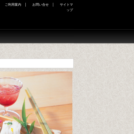
｜
｜
｜
ご利用案内
お問い合せ
サイトマ
ップ