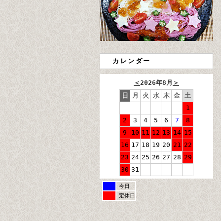
カレンダー
＜
2026年8月
＞
日
月
火
水
木
金
土
1
2
3
4
5
6
7
8
9
10
11
12
13
14
15
16
17
18
19
20
21
22
23
24
25
26
27
28
29
30
31
今日
定休日