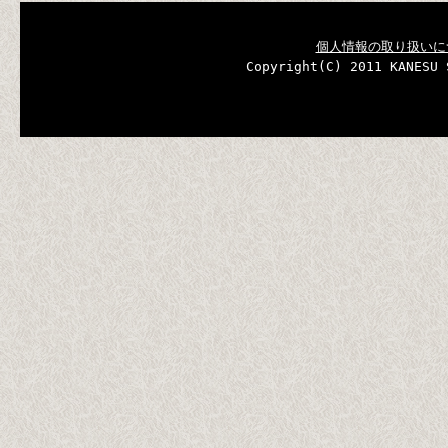
個人情報の取り扱いに
Copyright(C) 2011 KANESU 