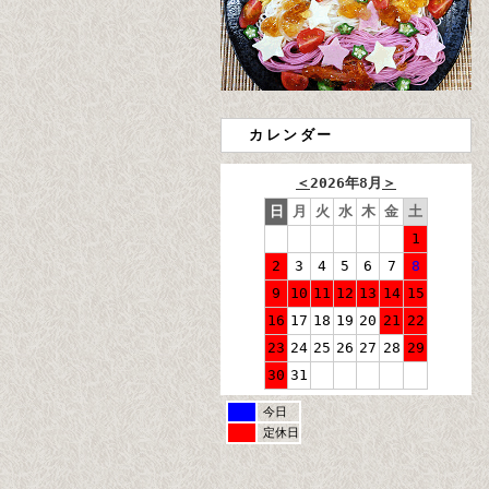
カレンダー
＜
2026年8月
＞
日
月
火
水
木
金
土
1
2
3
4
5
6
7
8
9
10
11
12
13
14
15
16
17
18
19
20
21
22
23
24
25
26
27
28
29
30
31
今日
定休日