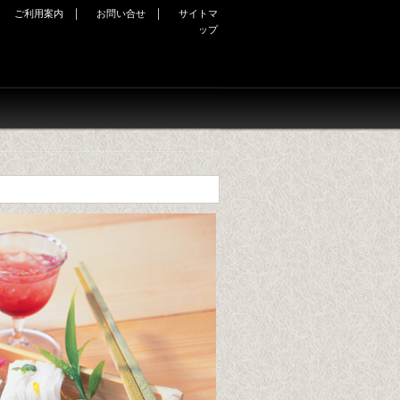
｜
｜
｜
ご利用案内
お問い合せ
サイトマ
ップ