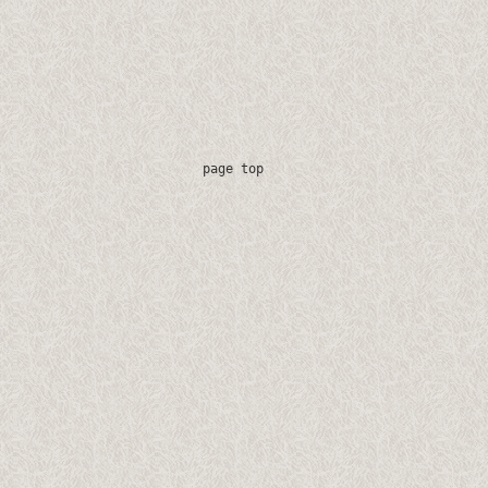
page top